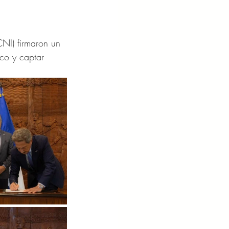
NI) firmaron un 
co y captar 