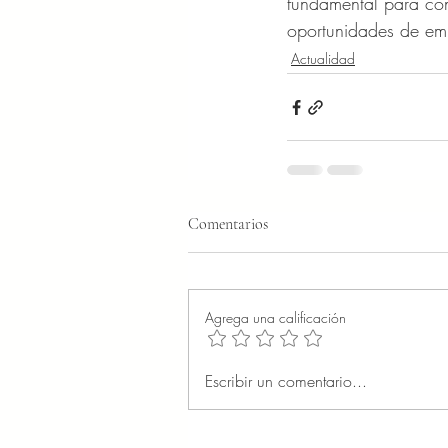
fundamental para con
oportunidades de emp
Actualidad
Comentarios
Agrega una calificación
Escribir un comentario...