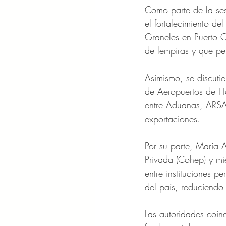
Como parte de la ses
el fortalecimiento del
Graneles en Puerto C
de lempiras y que pe
Asimismo, se discutie
de Aeropuertos de Ho
entre Aduanas, ARSA 
exportaciones.
Por su parte, María 
Privada (Cohep) y mi
entre instituciones p
del país, reduciendo 
Las autoridades coinc