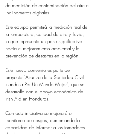
de medición de contaminación del aire e 
inclinómetros digitales.
Este equipo permitirá la medición real de 
la temperatura, calidad de aire y lluvia, 
lo que representa un paso significativo 
hacia el mejoramiento ambiental y la 
prevención de desastres en la región.
Este nuevo convenio es parte del 
proyecto ´Alianza de la Sociedad Civil 
Irlandesa Por Un Mundo Mejor´, que se 
desarrolla con el apoyo económico de 
Irish Aid en Honduras.
Con esta iniciativa se mejorará el 
monitoreo de riesgos, aumentando la 
capacidad de informar a los tomadores 