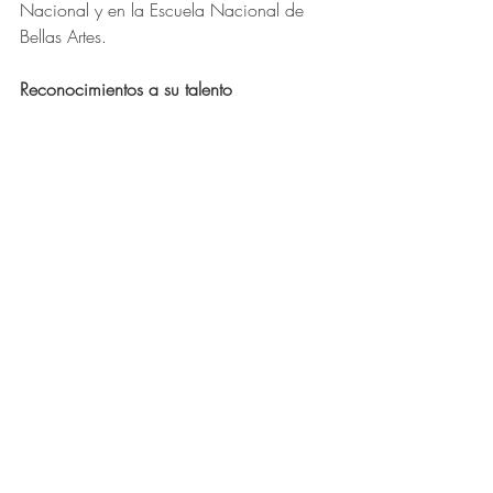
Nacional y en la Escuela Nacional de 
Bellas Artes. 
Reconocimientos a su talento