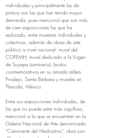
individuales y principalmente las de 
pintura son las que han tenido mayor 
demanda, pues mencionó que son más 
de cien exposiciones las que ha 
realizado, entre muestras individuales y 
colectivas, además de obras de arte 
público a nivel nacional: mural del 
COPEMH; mural dedicado a la Virgen 
de Suyapa (santuario); bustos 
conmemorativos en su amada aldea 
Pinalejo, Santa Bárbara y murales en 
Tlaxcala, México.
Entre sus exposiciones individuales, de 
las que no puede estar más orgulloso, 
mencionó a la que se encuentran en la 
Galería Nacional de Arte denominada 
“Caminante del Mediastino”, obra con 