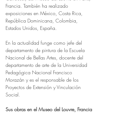
Francia. También ha realizado 
exposiciones en México, Costa Rica, 
República Dominicana, Colombia, 
Estados Unidos, España.
En la actualidad funge como jefe del 
departamento de pintura de la Escuela 
Nacional de Bellas Artes, docente del 
departamento de arte de la Universidad 
Pedagógica Nacional Francisco 
Morazán y es el responsable de los 
Proyectos de Extensión y Vinculación 
Social.
Sus obras en el Museo del Louvre, Francia