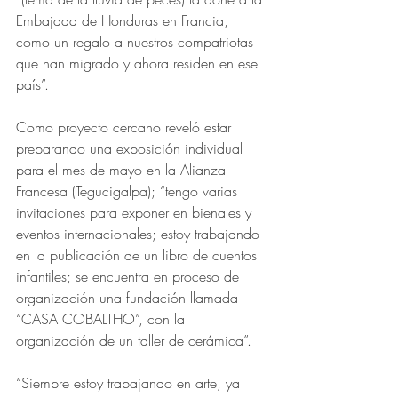
Embajada de Honduras en Francia, 
como un regalo a nuestros compatriotas 
que han migrado y ahora residen en ese 
país”.
Como proyecto cercano reveló estar 
preparando una exposición individual 
para el mes de mayo en la Alianza 
Francesa (Tegucigalpa); “tengo varias 
invitaciones para exponer en bienales y 
eventos internacionales; estoy trabajando 
en la publicación de un libro de cuentos 
infantiles; se encuentra en proceso de 
organización una fundación llamada 
“CASA COBALTHO”, con la 
organización de un taller de cerámica”.
“Siempre estoy trabajando en arte, ya 