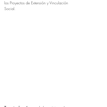
los Proyectos de Extensión y Vinculación 
Social.