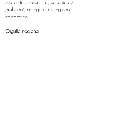
sea pintura, escultura, cerámica y 
grabado”, agregó el distinguido 
catedrático.
Orgullo nacional