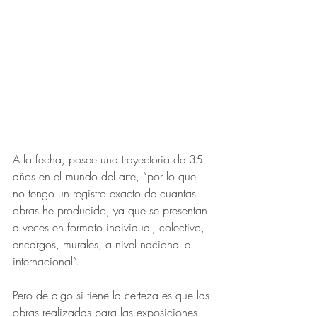
A la fecha, posee una trayectoria de 35 
años en el mundo del arte, “por lo que 
no tengo un registro exacto de cuantas 
obras he producido, ya que se presentan 
a veces en formato individual, colectivo, 
encargos, murales, a nivel nacional e 
internacional”.
Pero de algo si tiene la certeza es que las 
obras realizadas para las exposiciones 