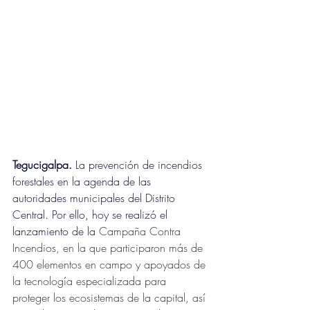
Tegucigalpa
. 
La prevención de incendios 
forestales en la agenda de las 
autoridades municipales del Distrito 
Central. Por ello, hoy se realizó el 
lanzamiento de la 
Campaña Contra 
Incendios, en la que participaron más de 
400 elementos en campo y apoyados de 
la tecnología especializada para 
proteger los ecosistemas de la capital, así 