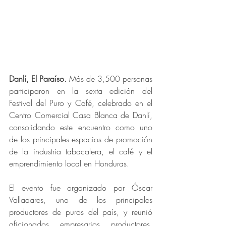
Danlí, El Paraíso. 
Más de 3,500 personas 
participaron en la sexta edición del 
Festival del Puro y Café, celebrado en el 
Centro Comercial Casa Blanca de Danlí, 
consolidando este encuentro como uno 
de los principales espacios de promoción 
de la industria tabacalera, el café y el 
emprendimiento local en Honduras.
El evento fue organizado por Óscar 
Valladares, uno de los principales 
productores de puros del país, y reunió 
aficionados, empresarios, productores, 