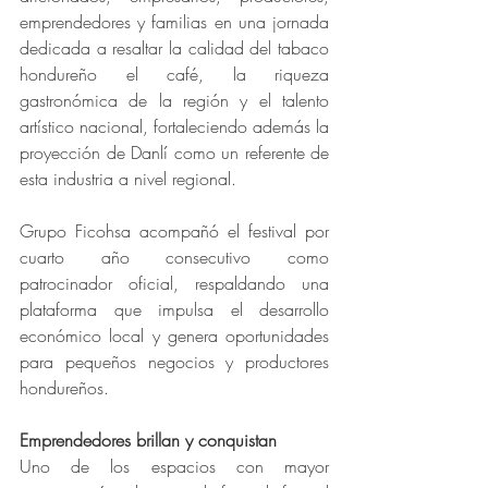
emprendedores y familias en una jornada 
dedicada a resaltar la calidad del tabaco 
hondureño el café, la riqueza 
gastronómica de la región y el talento 
artístico nacional, fortaleciendo además la 
proyección de Danlí como un referente de 
esta industria a nivel regional.
Grupo Ficohsa acompañó el festival por 
cuarto año consecutivo como 
patrocinador oficial, respaldando una 
plataforma que impulsa el desarrollo 
económico local y genera oportunidades 
para pequeños negocios y productores 
hondureños.
Emprendedores brillan y conquistan
Uno de los espacios con mayor 