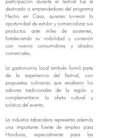
participación durante el festival fue el 
destinado a emprendedores del programa 
Hecho en Casa, quienes tuvieron la 
oportunidad de exhibir y comercializar sus 
productos ante miles de asistentes, 
fortaleciendo su visibilidad y conexión 
con nuevos consumidores y aliados 
comerciales.
La gastronomía local también formó parte 
de la experiencia del festival, con 
propuestas culinarias que resaltaron los 
sabores tradicionales de la región y 
complementaron la oferta cultural y 
turística del evento.
La industria tabacalera representa además 
una importante fuente de empleo para 
Honduras, especialmente para las 