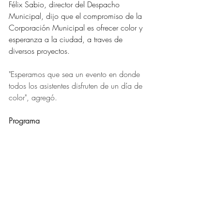
Félix Sabio, director del Despacho 
Municipal, dijo que el compromiso de la 
Corporación Municipal es ofrecer color y 
esperanza a la ciudad, a traves de 
diversos proyectos.
"Esperamos que sea un evento en donde 
todos los asistentes disfruten de un día de 
color", agregó.
Programa