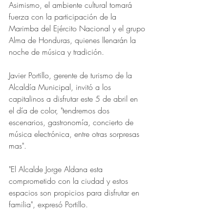
Asimismo, el ambiente cultural tomará 
fuerza con la participación de la 
Marimba del Ejército Nacional y el grupo 
Alma de Honduras, quienes llenarán la 
noche de música y tradición. 
Javier Portillo, gerente de turismo de la 
Alcaldía Municipal, invitó a los 
capitalinos a disfrutar este 5 de abril en 
el día de color, "tendremos dos 
escenarios, gastronomía, concierto de 
música electrónica, entre otras sorpresas 
mas".
"El Alcalde Jorge Aldana esta 
comprometido con la ciudad y estos 
espacios son propicios para disfrutar en 
familia", expresó Portillo.