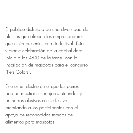
El público disfrutará de una diversidad de 
platillos que ofrecen los emprendedores 
que estén presentes en este festival. Esta 
vibrante celebración de la capital dará 
inicio a las 4:00 de la tarde, con la 
inscripción de mascotas para el concurso 
“Pets Colors”. 
Este es un desfile en el que los perros 
podrán mostrar sus mejores atuendos y 
peinados alusivos a este festival, 
premiando a los participantes con el 
apoyo de reconocidas marcas de 
alimentos para mascotas. 