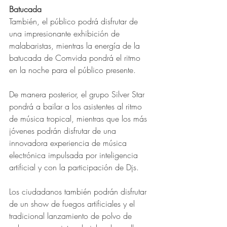
Batucada
También, el público podrá disfrutar de 
una impresionante exhibición de 
malabaristas, mientras la energía de la 
batucada de Comvida pondrá el ritmo 
en la noche para el público presente. 
De manera posterior, el grupo Silver Star 
pondrá a bailar a los asistentes al ritmo 
de música tropical, mientras que los más 
jóvenes podrán disfrutar de una 
innovadora experiencia de música 
electrónica impulsada por inteligencia 
artificial y con la participación de Djs. 
Los ciudadanos también podrán disfrutar 
de un show de fuegos artificiales y el 
tradicional lanzamiento de polvo de 