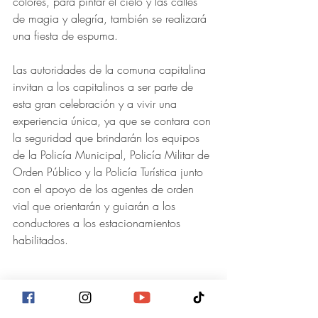
colores, para pintar el cielo y las calles 
de magia y alegría, también se realizará 
una fiesta de espuma. 
Las autoridades de la comuna capitalina 
invitan a los capitalinos a ser parte de 
esta gran celebración y a vivir una 
experiencia única, ya que se contara con 
la seguridad que brindarán los equipos 
de la Policía Municipal, Policía Militar de 
Orden Público y la Policía Turística junto 
con el apoyo de los agentes de orden 
vial que orientarán y guiarán a los 
conductores a los estacionamientos 
habilitados.