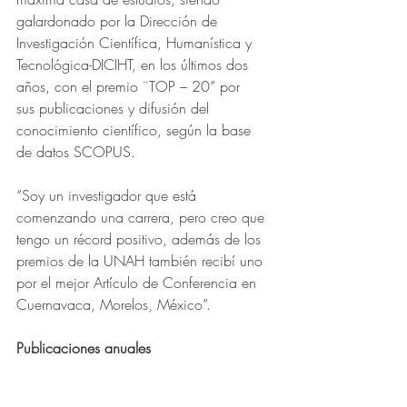
galardonado por la Dirección de 
Investigación Científica, Humanística y 
Tecnológica-DICIHT, en los últimos dos 
años, con el premio ¨TOP – 20” por 
sus
publicaciones y difusión del 
conocimiento científico, según la base 
de datos SCOPUS.
“Soy un investigador que está 
comenzando una carrera, pero creo que 
tengo un récord positivo, además de los 
premios de la UNAH también recibí uno 
por el mejor Artículo de Conferencia en 
Cuernavaca, Morelos, México”.
Publicaciones anuales