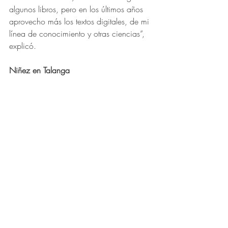
algunos libros, pero en los últimos años 
aprovecho más los textos digitales, de mi 
línea de conocimiento y otras ciencias”, 
explicó.
Niñez en Talanga