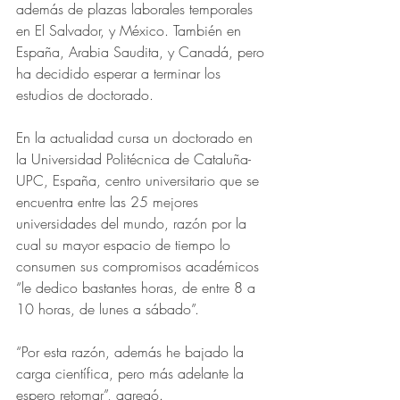
además de plazas laborales temporales 
en El Salvador, y México. También en 
España, Arabia Saudita, y Canadá, pero 
ha decidido esperar a terminar los 
estudios de doctorado.
En la actualidad cursa un doctorado en 
la Universidad Politécnica de Cataluña-
UPC, España, centro universitario que se 
encuentra entre las 25 mejores 
universidades del mundo, razón por la 
cual su mayor espacio de tiempo lo 
consumen sus compromisos académicos 
“le dedico bastantes horas, de entre 8 a 
10 horas, de lunes a sábado”.
“Por esta razón, además he bajado la 
carga científica, pero más adelante la 
espero retomar”, agregó.