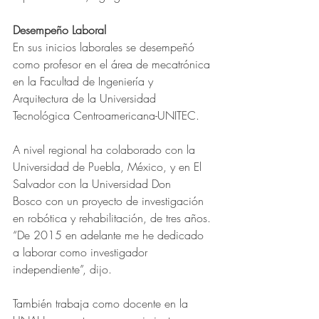
Desempeño Laboral
En sus inicios laborales se desempeñó 
como profesor en el área de mecatrónica 
en la Facultad de Ingeniería y 
Arquitectura de la Universidad 
Tecnológica Centroamericana-UNITEC.
A nivel regional ha colaborado con la 
Universidad de Puebla, México, y en El 
Salvador con la Universidad Don 
Bosco
con un proyecto de investigación 
en robótica y rehabilitación, de tres años.
“De 2015 en adelante me he dedicado 
a laborar como investigador 
independiente”, dijo.
También trabaja como docente en la 