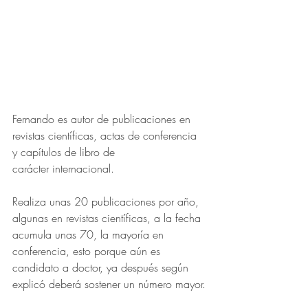
Fernando es autor de publicaciones en 
revistas científicas, actas de conferencia 
y capítulos de libro de 
carácter internacional.
Realiza unas 20 publicaciones por año, 
algunas en revistas científicas, a la fecha 
acumula unas 70, la mayoría en 
conferencia, esto porque aún es 
candidato a doctor, ya después según 
explicó deberá sostener un número mayor.