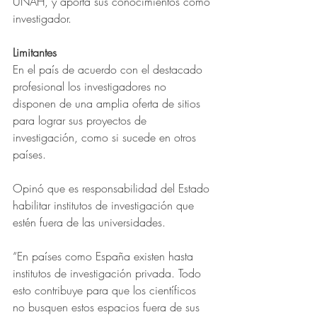
UNAH, y aporta sus conocimientos como 
investigador.
Limitantes
En el país de acuerdo con el destacado 
profesional los investigadores no 
disponen de una amplia oferta de sitios 
para lograr sus proyectos de 
investigación, como si sucede en otros 
países.
Opinó que es responsabilidad del Estado 
habilitar institutos de investigación que 
estén fuera de las universidades.  
“En países como España existen hasta 
institutos de investigación privada. Todo 
esto contribuye para que los científicos 
no busquen estos espacios fuera de sus 