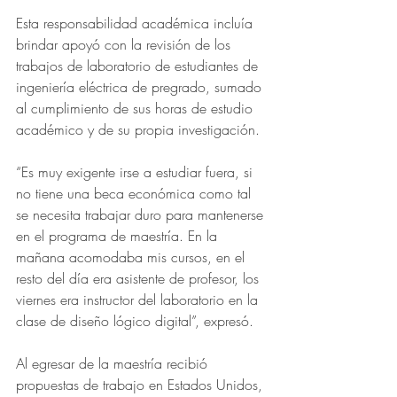
Esta responsabilidad académica incluía 
brindar apoyó con la revisión de los 
trabajos de laboratorio de estudiantes de 
ingeniería eléctrica de pregrado, sumado 
al cumplimiento de sus horas de estudio 
académico y de su propia investigación.
“Es muy exigente irse a estudiar fuera, si 
no tiene una beca económica como tal 
se necesita trabajar duro para mantenerse 
en el programa de maestría. En la 
mañana acomodaba mis cursos, en el 
resto del día era asistente de profesor, los 
viernes era instructor del laboratorio en la 
clase de diseño lógico digital”, expresó.
Al egresar de la maestría recibió 
propuestas de trabajo en Estados Unidos, 