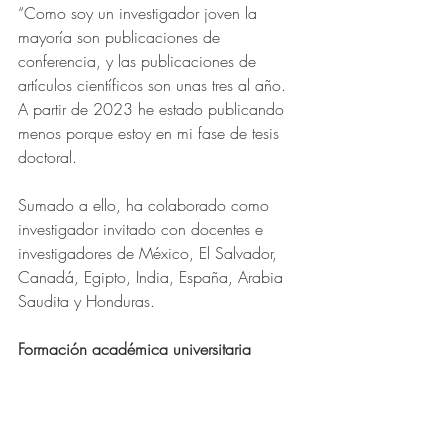
“Como soy un investigador joven la 
mayoría son publicaciones de 
conferencia, y las publicaciones de 
artículos científicos son unas tres al año. 
A partir de 2023 he estado publicando 
menos porque estoy en mi fase de tesis 
doctoral.
Sumado a ello, ha colaborado como 
investigador invitado con docentes e 
investigadores de México, El Salvador, 
Canadá, Egipto, India, España, Arabia 
Saudita y Honduras.
Formación académica universitaria