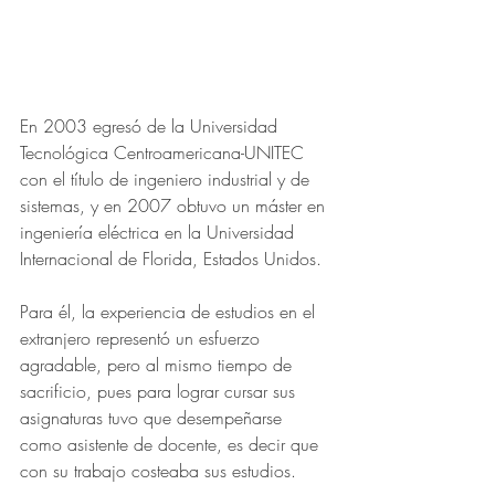
En 2003 egresó de la Universidad 
Tecnológica Centroamericana-UNITEC 
con el título de ingeniero industrial y de 
sistemas, y en 2007 obtuvo un máster en 
ingeniería eléctrica en la Universidad 
Internacional de Florida, Estados Unidos.
Para él, la experiencia de estudios en el 
extranjero representó un esfuerzo 
agradable, pero al mismo tiempo de 
sacrificio, pues para lograr cursar sus 
asignaturas tuvo que desempeñarse 
como asistente de docente, es decir que 
con su trabajo costeaba sus estudios.