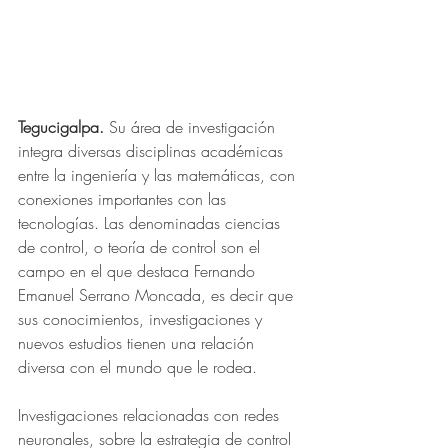
Tegucigalpa. 
Su área de investigación 
integra diversas disciplinas académicas 
entre la ingeniería y las matemáticas, con 
conexiones importantes con las 
tecnologías.
Las denominadas ciencias 
de control, o teoría de control son el 
campo en el que destaca Fernando 
Emanuel Serrano Moncada, es decir que 
sus conocimientos, investigaciones y 
nuevos estudios tienen una relación 
diversa con el mundo que le rodea.
Investigaciones relacionadas con redes 
neuronales, sobre la estrategia de control 