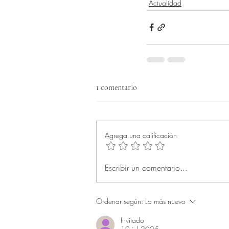
Actualidad
1 comentario
Agrega una calificación
Escribir un comentario...
Ordenar según:
Lo más nuevo
Invitado