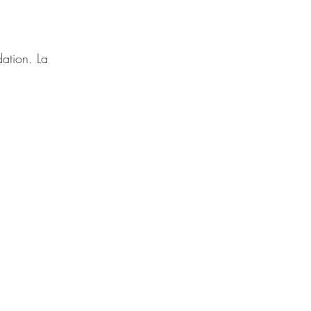
ation. La 