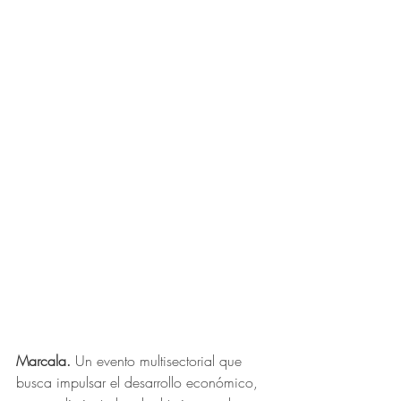
Marcala. 
Un evento multisectorial que 
busca impulsar el desarrollo económico, 