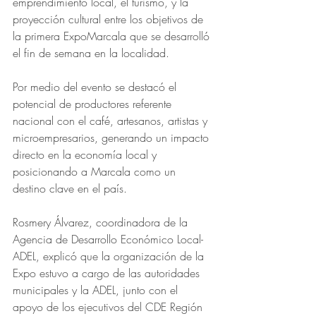
emprendimiento local, el turismo, y la 
proyección cultural entre los objetivos de 
la primera ExpoMarcala que se desarrolló 
el fin de semana en la localidad.
Por medio del evento se destacó el 
potencial de productores referente 
nacional con el café, artesanos, artistas y 
microempresarios, generando un impacto 
directo en la economía local y 
posicionando a Marcala como un 
destino clave en el país.
Rosmery Álvarez, coordinadora de la 
Agencia de Desarrollo Económico Local-
ADEL, explicó que la organización de la 
Expo estuvo a cargo de las autoridades 
municipales y la ADEL, junto con el 
apoyo de los ejecutivos del CDE Región 