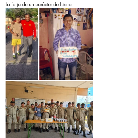
La forja de un carácter de hierro