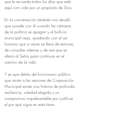
que le recuerda todos los días que está 
aquí con vida por un propósito de Dios.
En la conversación también nos develó 
que sucede con él cuando las cámaras 
de la política se apagan y el bullicio 
municipal cesa, quedando con el ser 
humano que a veces se llena de temores, 
de consultas internas y de ese que se 
aferra al Señor para continuar en el 
camino de la vida.
Y es que detrás del funcionario público 
que asiste a las sesiones de Corporación 
Municipal existe una historia de profunda 
resiliencia, soledad elegida y un 
compromiso inquebrantable por justificar 
el por qué sigue en esta tierra.