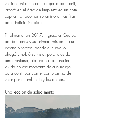
vestir el uniforme como agente bomberil, 
laboró en el área de limpieza en un hotel 
capitalino, además se enlistó en las filas 
de la Policía Nacional.
Finalmente, en 2017, ingresó al Cuerpo 
de Bomberos y su primera misión fue un 
incendio forestal donde el humo lo 
ahogó y nubló su vista, pero lejos de 
amedrentarse, atesoró esa adrenalina 
vivida en ese momento de alto riesgo, 
para continuar con el compromiso de 
velar por el ambiente y los demás.
Una lección de salud mental