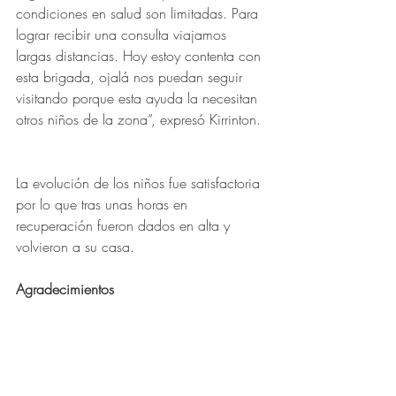
condiciones en salud son limitadas. Para 
lograr recibir una consulta viajamos 
largas distancias. Hoy estoy contenta con 
esta brigada, ojalá nos puedan seguir 
visitando porque esta ayuda la necesitan 
otros niños de la zona”, expresó Kirrinton. 
La evolución de los niños fue satisfactoria 
por lo que tras unas horas en 
recuperación fueron dados en alta y 
volvieron a su casa.
Agradecimientos