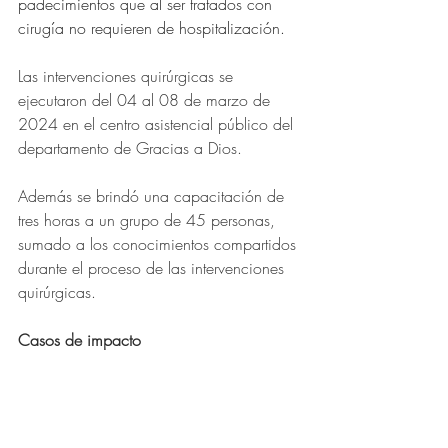
padecimientos que al ser tratados con 
cirugía no requieren de hospitalización.
Las intervenciones quirúrgicas se 
ejecutaron del 04 al 08 de marzo de 
2024 en el centro asistencial público del 
departamento de Gracias a Dios.
Además se brindó una capacitación de 
tres horas a un grupo de 45 personas, 
sumado a los conocimientos compartidos 
durante el proceso de las intervenciones 
quirúrgicas.
Casos de impacto