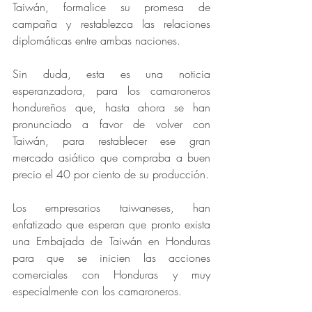
Taiwán, formalice su promesa de 
campaña y restablezca las relaciones 
diplomáticas entre ambas naciones.
Sin duda, esta es una noticia 
esperanzadora, para los camaroneros 
hondureños que, hasta ahora se han 
pronunciado a favor de volver con 
Taiwán, para restablecer ese gran 
mercado asiático que compraba a buen 
precio el 40 por ciento de su producción.
Los empresarios taiwaneses, han 
enfatizado que esperan que pronto exista 
una Embajada de Taiwán en Honduras 
para que se inicien las acciones 
comerciales con Honduras y muy 
especialmente con los camaroneros.