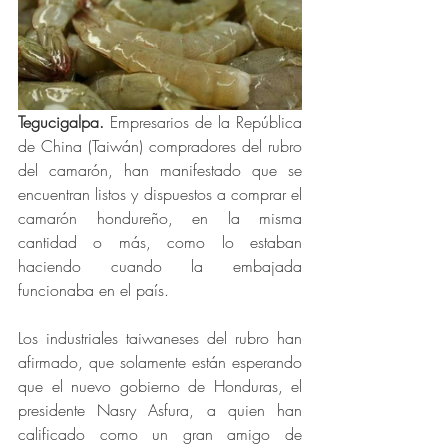
Tegucigalpa. 
Empresarios de la República 
de China (Taiwán) compradores del rubro 
del camarón, han manifestado que se 
encuentran listos y dispuestos a comprar el 
camarón hondureño, en la misma 
cantidad o más, como lo estaban 
haciendo cuando la embajada 
funcionaba en el país.
Los industriales taiwaneses del rubro han 
afirmado, que solamente están esperando 
que el nuevo gobierno de Honduras, el 
presidente Nasry Asfura, a quien han 
calificado como un gran amigo de 