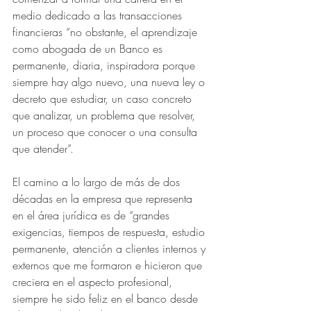
medio dedicado a las transacciones 
financieras “no obstante, el aprendizaje 
como abogada de un Banco es 
permanente, diaria, inspiradora porque 
siempre hay algo nuevo, una nueva ley o 
decreto que estudiar, un caso concreto 
que analizar, un problema que resolver, 
un proceso que conocer o una consulta 
que atender”.
El camino a lo largo de más de dos 
décadas en la empresa que representa 
en el área jurídica es de “grandes 
exigencias, tiempos de respuesta, estudio 
permanente, atención a clientes internos y 
externos que me formaron e hicieron que 
creciera en el aspecto profesional, 
siempre he sido feliz en el banco desde 