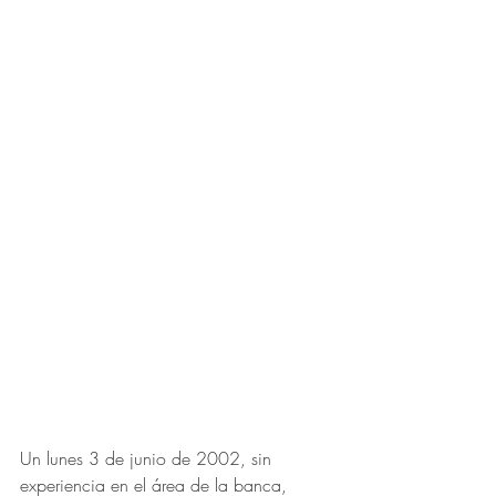
Un lunes 3 de junio de 2002, sin 
experiencia en el área de la banca, 