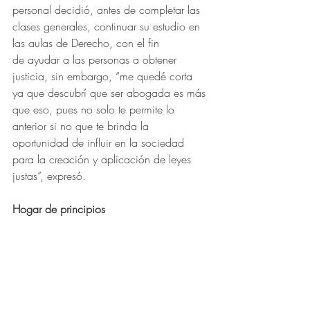
personal decidió, antes de completar las 
clases generales, continuar su estudio en 
las aulas de Derecho, con el fin 
de ayudar a las personas a obtener 
justicia, sin embargo, “me quedé corta 
ya que descubrí que ser abogada es más 
que eso, pues no solo te permite lo 
anterior si no que te brinda la 
oportunidad de influir en la sociedad 
para la creación y aplicación de leyes 
justas”, expresó.
Hogar de principios