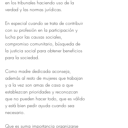
en los tribunales haciendo uso de la 
verdad y las normas jurídicas.
En especial cuando se trata de contribuir 
con su profesión en la participación y 
lucha por las causas sociales, 
compromiso comunitario, búsqueda de 
la justicia social para obtener beneficios 
para la sociedad.
Como madre dedicada aconseja, 
además al resto de mujeres que trabajan 
y a la vez son amas de casa a que 
establezcan prioridades y reconozcan 
que no pueden hacer todo, que es válido 
y está bien pedir ayuda cuando sea 
necesario.
Que es suma importancia organizarse 