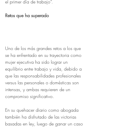
el primer día de trabajo”.
Retos que ha superado
Uno de los más grandes retos a los que 
se ha enfrentado en su trayectoria como 
mujer ejecutiva ha sido lograr un 
equilibrio entre trabajo y vida, debido a 
que las responsabilidades profesionales 
versus las personales o domésticas son 
intensas, y ambas requieren de un 
compromiso significativo.
En su quehacer diario como abogada 
también ha disfrutado de las victorias 
basadas en ley, luego de ganar un caso 