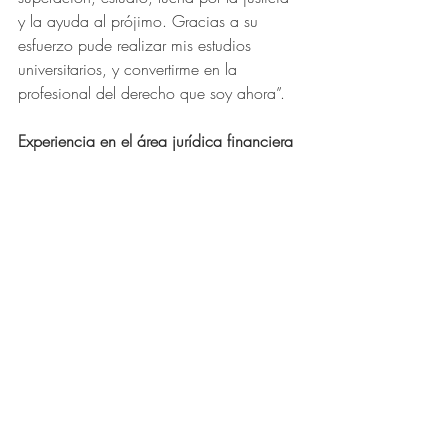
y la ayuda al prójimo. Gracias a su 
esfuerzo pude realizar mis estudios 
universitarios, y convertirme en la 
profesional del derecho que soy ahora”.
Experiencia en el área jurídica financiera