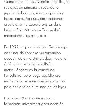
Como parte de las vivencias infantiles, en 
sus años de primaria y secundaria 
jugaba baloncesto, recitaba poesía y 
hacia teatro. Por estas presentaciones 
escolares en la Escuela Luis Landa e 
Instituto San Antonio de Tela recibió 
reconocimientos especiales.
En 1992 migró a la capital Tegucigalpa 
con fines de continuar su formación 
académica en la Universidad Nacional 
Autónoma de Honduras-UNAH, 
matriculándose en la carrera de 
Periodismo, pero luego decidió ese 
mismo año pedir un cambio de carrera 
para enfilarse en el mundo de las leyes.
Fue a los 18 años que inició su 
formación universitaria y por decisión 