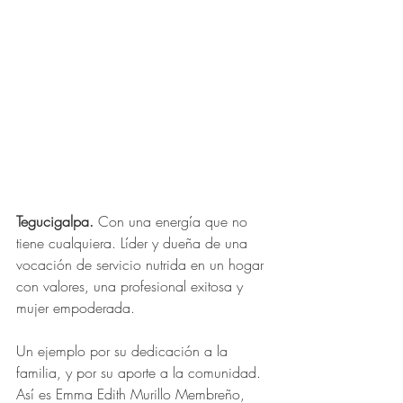
Tegucigalpa. 
Con una energía que no 
tiene cualquiera. Líder y dueña de una 
vocación de servicio nutrida en un hogar 
con valores, una profesional exitosa y 
mujer empoderada.
Un ejemplo por su dedicación a la 
familia, y por su aporte a la comunidad. 
Así es Emma Edith Murillo Membreño, 