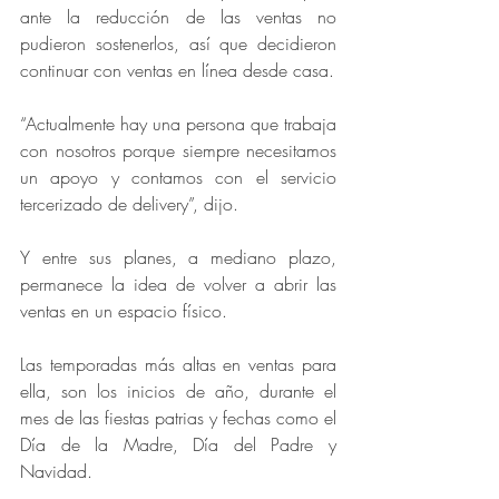
ante la reducción de las ventas no 
pudieron sostenerlos, así que decidieron 
continuar con ventas en línea desde casa.
“Actualmente hay una persona que trabaja 
con nosotros porque siempre necesitamos 
un apoyo y contamos con el servicio 
tercerizado de delivery”, dijo.
Y entre sus planes, a mediano plazo, 
permanece la idea de volver a abrir las 
ventas en un espacio físico.
Las temporadas más altas en ventas para 
ella, son los inicios de año, durante el 
mes de las fiestas patrias y fechas como el 
Día de la Madre, Día del Padre y 
Navidad.