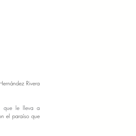
Hernández Rivera 
 que le lleva a 
n el paraíso que 