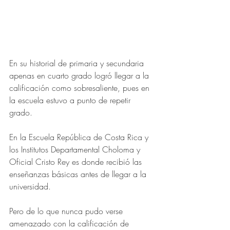
En su historial de primaria y secundaria 
apenas en cuarto grado logró llegar a la 
calificación como sobresaliente, pues en 
la escuela estuvo a punto de repetir 
grado. 
En la Escuela República de Costa Rica y 
los Institutos Departamental Choloma y 
Oficial Cristo Rey es donde recibió las 
enseñanzas básicas antes de llegar a la 
universidad.
Pero de lo que nunca pudo verse 
amenazado con la calificación de 