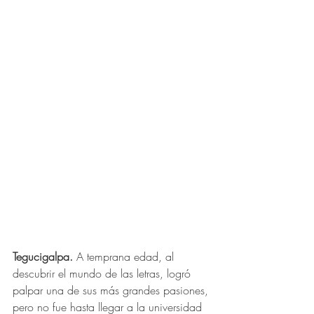
Tegucigalpa.
 A temprana edad, al 
descubrir el mundo de las letras, logró 
palpar una de sus más grandes pasiones, 
pero no fue hasta llegar a la universidad 