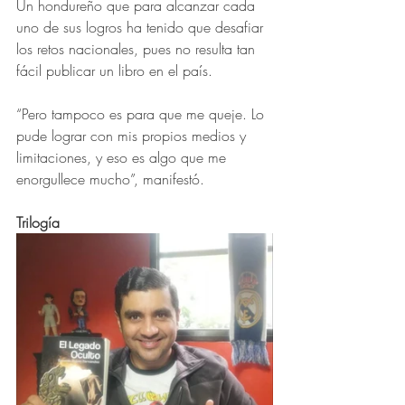
Un hondureño que para alcanzar cada 
uno de sus logros ha tenido que desafiar 
los retos nacionales, pues no resulta tan 
fácil publicar un libro en el país.
“Pero tampoco es para que me queje. Lo 
pude lograr con mis propios medios y 
limitaciones, y eso es algo que me 
enorgullece mucho”, manifestó.
Trilogía 