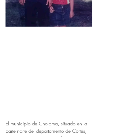
El municipio de Choloma, situado en la 
parte norte del departamento de Cortés, 