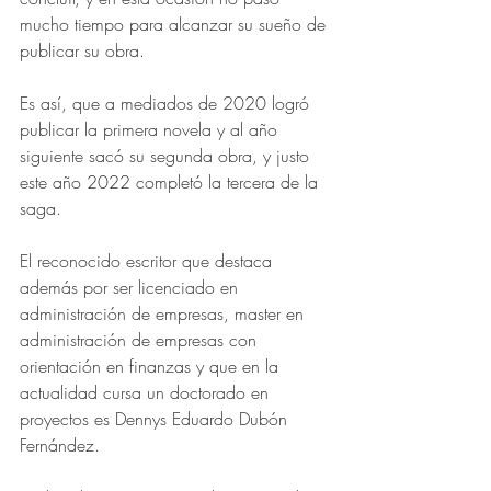
mucho tiempo para alcanzar su sueño de 
publicar su obra.
Es así, que a mediados de 2020 logró 
publicar la primera novela y al año 
siguiente sacó su segunda obra, y justo 
este año 2022 completó la tercera de la 
saga. 
El reconocido escritor que destaca 
además por ser licenciado en 
administración de empresas, master en 
administración de empresas con 
orientación en finanzas y que en la 
actualidad cursa un doctorado en 
proyectos es Dennys Eduardo Dubón 
Fernández.