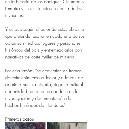
en la historia de los caciques Cicumba y 
Lempira y su resistencia en contra de los 
invasores.
Y es que según el autor de estas obras lo 
que pretende resaltar en cada una de sus 
obras son hechos, lugares y personajes 
históricos del país y entremezclarlos con 
narrativas de corte thriller de misterio.
Por esta razón, “se convierten en tramas 
de entretenimiento al lector y a la vez de 
aporte a nuestra historia, riqueza cultural 
e identidad nacional basándose en la 
investigación y documentación de 
hechos históricos de Honduras”.
Primeros pasos