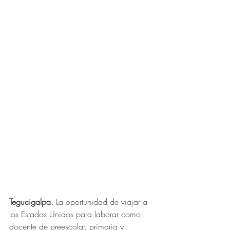
Tegucigalpa.
La oportunidad de viajar a 
los Estados Unidos para laborar como 
docente de preescolar, primaria y 