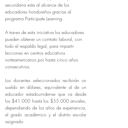
secundaria esta al alcance de los 
educadores hondureños gracias al 
programa Participate Learning.
A traves de esta iniciativa los educadores 
pueden obtener un contrato laboral, con 
todo el respaldo legal, para impartir 
lecciones en centros educativos 
norteamericanos por hasta cinco años 
consecutivos.
Los docentes seleccionados recibirán un 
sueldo en dólares, equivalente al de un 
educador estadounidense que va desde 
los $41.000 hasta los $55.000 anuales, 
dependiendo de los años de experiencia, 
el grado académico y el distrito escolar 
asignado. 