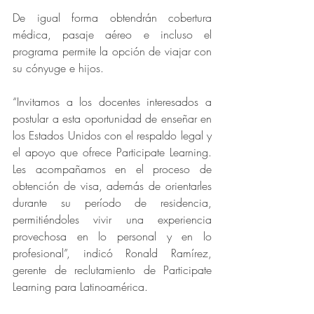
De igual forma obtendrán cobertura 
médica, pasaje aéreo e incluso el 
programa permite la opción de viajar con 
su cónyuge e hijos.
“Invitamos a los docentes interesados a 
postular a esta oportunidad de enseñar en 
los Estados Unidos con el respaldo legal y 
el apoyo que ofrece Participate Learning. 
Les acompañamos en el proceso de 
obtención de visa, además de orientarles 
durante su período de residencia, 
permitiéndoles vivir una experiencia 
provechosa en lo personal y en lo 
profesional”, indicó Ronald Ramírez, 
gerente de reclutamiento de Participate 
Learning para Latinoamérica.