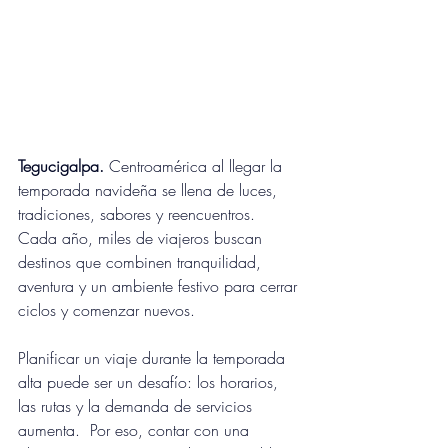
Tegucigalpa.
 Centroamérica al llegar la 
temporada navideña se llena de luces, 
tradiciones, sabores y reencuentros. 
Cada año, miles de viajeros buscan 
destinos que combinen tranquilidad, 
aventura y un ambiente festivo para cerrar 
ciclos y comenzar nuevos.
Planificar un viaje durante la temporada 
alta puede ser un desafío: los horarios, 
las rutas y la demanda de servicios 
aumenta.  Por eso, contar con una 