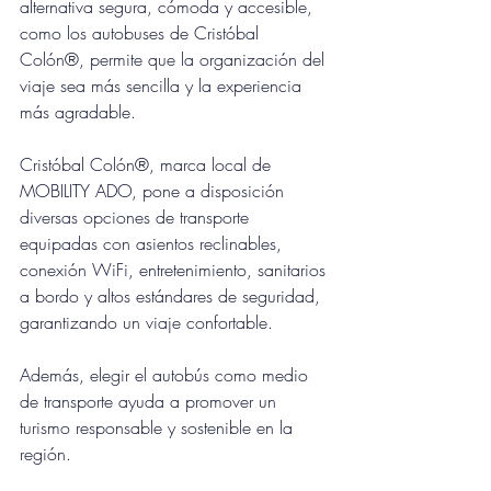
alternativa segura, cómoda y accesible, 
como los autobuses de Cristóbal 
Colón®, permite que la organización del 
viaje sea más sencilla y la experiencia 
más agradable.
Cristóbal Colón®, marca local de 
MOBILITY ADO, pone a disposición 
diversas opciones de transporte 
equipadas con asientos reclinables, 
conexión WiFi, entretenimiento, sanitarios 
a bordo y altos estándares de seguridad, 
garantizando un viaje confortable. 
Además, elegir el autobús como medio 
de transporte ayuda a promover un 
turismo responsable y sostenible en la 
región.