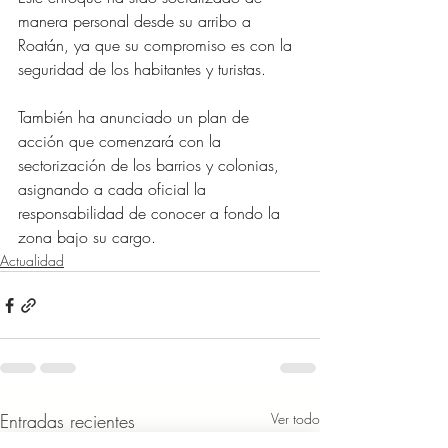
manera personal desde su arribo a 
Roatán, ya que su compromiso es con la 
seguridad de los habitantes y turistas.
También ha anunciado un plan de 
acción que comenzará con la 
sectorización de los barrios y colonias, 
asignando a cada oficial la 
responsabilidad de conocer a fondo la 
zona bajo su cargo.
Actualidad
Entradas recientes
Ver todo