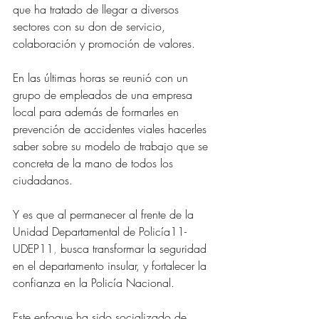
que ha tratado de llegar a diversos 
sectores con su don de servicio, 
colaboración y promoción de valores.
En las últimas horas se reunió con un 
grupo de empleados de una empresa 
local para además de formarles en 
prevención de accidentes viales hacerles 
saber sobre su modelo de trabajo que se 
concreta de la mano de todos los 
ciudadanos.
Y es que al permanecer al frente de la 
Unidad Departamental de Policía11-
UDEP11
, 
busca
transformar la seguridad 
en el departamento insular, y fortalecer la 
confianza en la Policía Nacional.
Este enfoque ha sido socializado de 