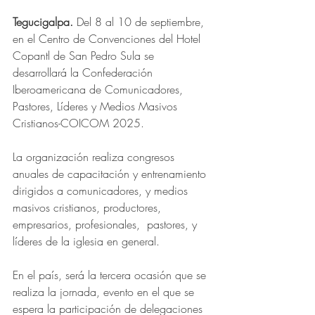
Tegucigalpa.
 Del 8 al 10 de septiembre, 
en el Centro de Convenciones del Hotel 
Copantl de San Pedro Sula se 
desarrollará la Confederación 
Iberoamericana de Comunicadores, 
Pastores, Líderes y Medios Masivos 
Cristianos-COICOM 2025.
La organización realiza congresos 
anuales de capacitación y entrenamiento 
dirigidos a comunicadores, y medios 
masivos cristianos, productores, 
empresarios, profesionales,  pastores, y 
líderes de la iglesia en general.
En el país, será la tercera ocasión que se 
realiza la jornada, evento en el que se 
espera la participación de delegaciones 