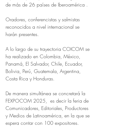
de más de 26 países de Iberoamérica .
Oradores, conferencistas y salmistas 
reconocidos a nivel internacional se 
harán presentes.
A lo largo de su trayectoria COICOM se 
ha realizado en Colombia, México, 
Panamá, El Salvador, Chile, Ecuador,  
Bolivia, Perú, Guatemala, Argentina, 
Costa Rica y Honduras.
De manera simultánea se concretará la 
FEXPOCOM 2025,  es decir la feria de 
Comunicadores, Editoriales, Productores 
y Medios de Latinoamérica, en la que se 
espera contar con 100 expositores.