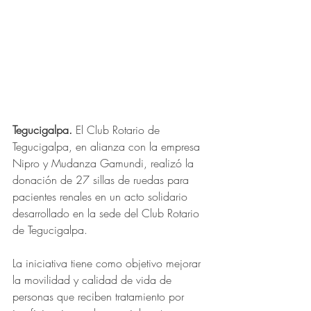
Tegucigalpa.
 El Club Rotario de 
Tegucigalpa, en alianza con la empresa 
Nipro y Mudanza Gamundi, realizó la 
donación de 27 sillas de ruedas para 
pacientes renales en un acto solidario 
desarrollado en la sede del Club Rotario 
de Tegucigalpa.
La iniciativa tiene como objetivo mejorar 
la movilidad y calidad de vida de 
personas que reciben tratamiento por 