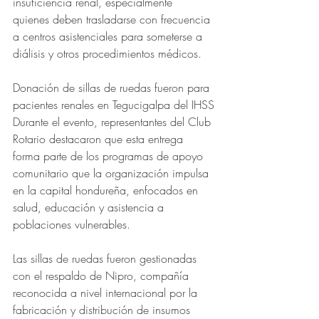
insuficiencia renal, especialmente 
quienes deben trasladarse con frecuencia 
a centros asistenciales para someterse a 
diálisis y otros procedimientos médicos.
Donación de sillas de ruedas fueron para 
pacientes renales en Tegucigalpa del IHSS
Durante el evento, representantes del Club 
Rotario destacaron que esta entrega 
forma parte de los programas de apoyo 
comunitario que la organización impulsa 
en la capital hondureña, enfocados en 
salud, educación y asistencia a 
poblaciones vulnerables.
Las sillas de ruedas fueron gestionadas 
con el respaldo de Nipro, compañía 
reconocida a nivel internacional por la 
fabricación y distribución de insumos 