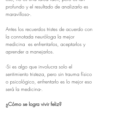
profundo y el resultado de analizarlo es 
maravilloso-.
Antes los recuerdos tristes de acuerdo con 
la connotada neuróloga la mejor 
medicina  es enfrentarlos, aceptarlos y 
aprender a manejarlos. 
-Si es algo que involucra solo el 
sentimiento tristeza, pero sin trauma físico 
o psicológico, enfrentarlo es lo mejor eso 
será la medicina-.
¿Cómo se logra vivir feliz?