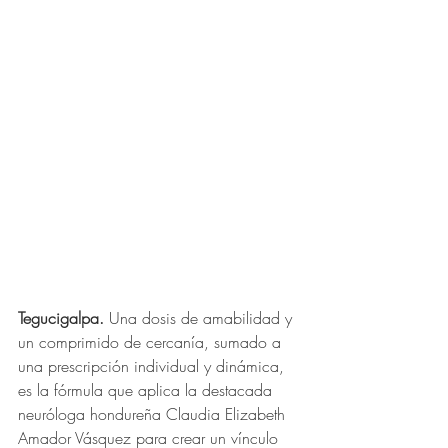
Tegucigalpa.
 Una dosis de amabilidad y 
un comprimido de cercanía, sumado a 
una prescripción individual y dinámica, 
es la fórmula que aplica la destacada 
neuróloga hondureña Claudia Elizabeth 
Amador Vásquez para crear un vínculo 