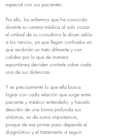
especial con sus pacientes.
Por ello, los enfermos que ha conocido 
durante su carrera médica al solo cruzar 
el umbral de su consultorio le dicen adiós 
a los nervios, ya que llegan confiados en 
que recibirán un trato diferente y con 
calidez por lo que de manera 
espontánea deciden contarle sobre cada 
una de sus dolencias.
Y es precisamente lo que ella busca 
lograr con cada relación que surge entre 
paciente y médico -entenderlo, y hacerlo 
describir de una forma profunda sus 
síntomas, es de suma importancia, 
porque de ese primer paso depende el 
diagnóstico y el tratamiento a seguir-.