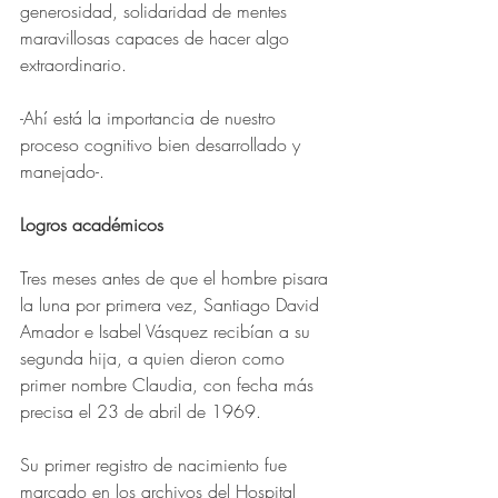
generosidad, solidaridad de mentes 
maravillosas capaces de hacer algo 
extraordinario.
-Ahí está la importancia de nuestro 
proceso cognitivo bien desarrollado y 
manejado-.
Logros académicos
Tres meses antes de que el hombre pisara 
la luna por primera vez, Santiago David 
Amador e Isabel Vásquez recibían a su 
segunda hija, a quien dieron como 
primer nombre Claudia, con fecha más 
precisa el 23 de abril de 1969.
Su primer registro de nacimiento fue 
marcado en los archivos del Hospital 