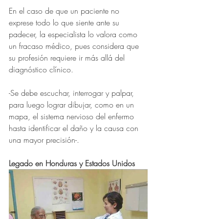
En el caso de que un paciente no 
exprese todo lo que siente ante su 
padecer, la especialista lo valora como 
un fracaso médico, pues considera que 
su profesión requiere ir más allá del 
diagnóstico clínico.
-Se debe escuchar, interrogar y palpar, 
para luego lograr dibujar, como en un 
mapa, el sistema nervioso del enfermo 
hasta identificar el daño y la causa con 
una mayor precisión-.
Legado en Honduras y Estados Unidos