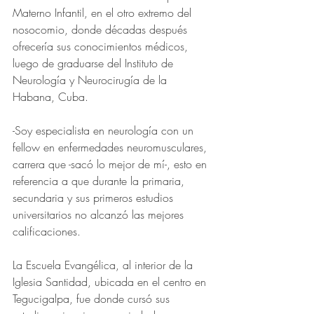
Materno Infantil, en el otro extremo del 
nosocomio, donde décadas después 
ofrecería sus conocimientos médicos, 
luego de graduarse del Instituto de 
Neurología y Neurocirugía de la 
Habana, Cuba.
-Soy especialista en neurología con un 
fellow en enfermedades neuromusculares, 
carrera que -sacó lo mejor de mí-, esto en 
referencia a que durante la primaria, 
secundaria y sus primeros estudios 
universitarios no alcanzó las mejores 
calificaciones.
La Escuela Evangélica, al interior de la 
Iglesia Santidad, ubicada en el centro en 
Tegucigalpa, fue donde cursó sus 