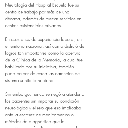
Neurología del Hospital Escuela fue su 
centro de trabajo por más de una 
década, además de prestar servicios en 
centros asistenciales privados.
En esos años de experiencia laboral, en 
el territorio nacional, así como disfrutó de 
logros tan importantes como la apertura 
de la Clínica de la Memoria, la cual fue 
habilitada por su iniciativa, también 
pudo palpar de cerca las carencias del 
sistema sanitario nacional.
Sin embargo, nunca se negó a atender a 
los pacientes sin importar su condición 
neurológica y el reto que eso implicaba, 
ante la escasez de medicamentos o 
métodos de diagnóstico que le 