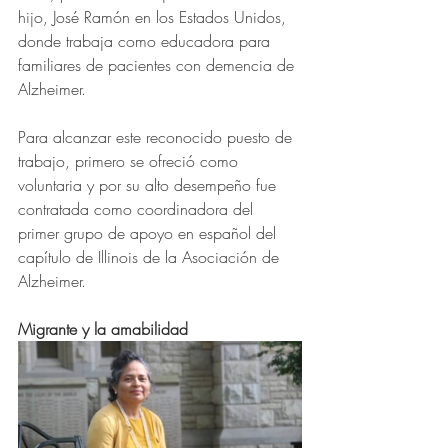
hijo, José Ramón en los Estados Unidos, 
donde trabaja como educadora para 
familiares de pacientes con demencia de 
Alzheimer. 
Para alcanzar este reconocido puesto de 
trabajo, primero se ofreció como 
voluntaria y por su alto desempeño fue 
contratada como coordinadora del 
primer grupo de apoyo en español del 
capítulo de Illinois de la Asociación de 
Alzheimer.
Migrante y la amabilidad