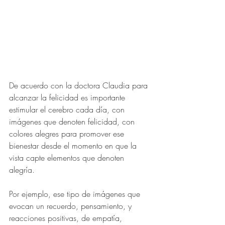
De acuerdo con la doctora Claudia para 
alcanzar la felicidad es importante 
estimular el cerebro cada día, con 
imágenes que denoten felicidad, con 
colores alegres para promover ese 
bienestar desde el momento en que la 
vista capte elementos que denoten 
alegría.
Por ejemplo, ese tipo de imágenes que 
evocan un recuerdo, pensamiento, y 
reacciones positivas, de empatía, 