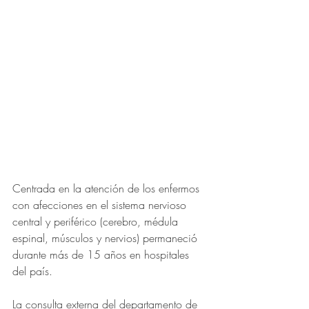
Centrada en la atención de los enfermos 
con afecciones en el sistema nervioso 
central y periférico (cerebro, médula 
espinal, músculos y nervios) permaneció 
durante más de 15 años en hospitales 
del país.
La consulta externa del departamento de 