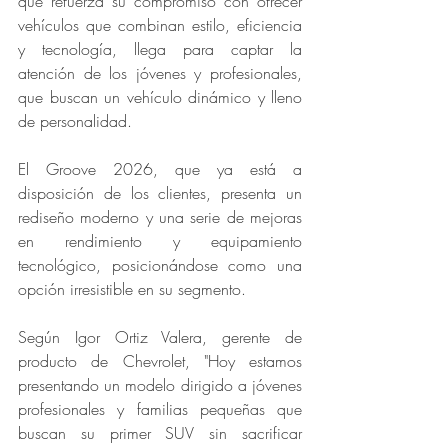
que refuerza su compromiso con ofrecer 
vehículos que combinan estilo, eficiencia 
y tecnología, llega para captar la 
atención de los jóvenes y profesionales, 
que buscan un vehículo dinámico y lleno 
de personalidad.
El Groove 2026, que ya está a 
disposición de los clientes, presenta un 
rediseño moderno y una serie de mejoras 
en rendimiento y equipamiento 
tecnológico, posicionándose como una 
opción irresistible en su segmento.
Según Igor Ortiz Valera, gerente de 
producto de Chevrolet, "Hoy estamos 
presentando un modelo dirigido a jóvenes 
profesionales y familias pequeñas que 
buscan su primer SUV sin sacrificar 