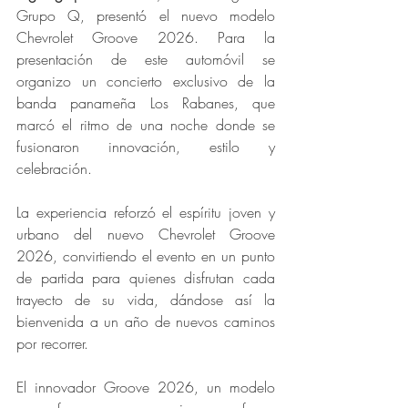
Grupo Q, presentó el nuevo modelo 
Chevrolet Groove 2026. Para la 
presentación de este automóvil se 
organizo un concierto exclusivo de la 
banda panameña Los Rabanes, que 
marcó el ritmo de una noche donde se 
fusionaron innovación, estilo y 
celebración.
La experiencia reforzó el espíritu joven y 
urbano del nuevo Chevrolet Groove 
2026, convirtiendo el evento en un punto 
de partida para quienes disfrutan cada 
trayecto de su vida, dándose así la 
bienvenida a un año de nuevos caminos 
por recorrer.
El innovador Groove 2026, un modelo 