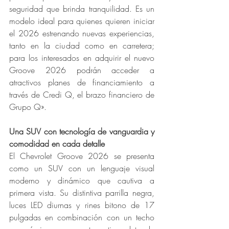
seguridad que brinda tranquilidad. Es un 
modelo ideal para quienes quieren iniciar 
el 2026 estrenando nuevas experiencias, 
tanto en la ciudad como en carretera; 
para los interesados en adquirir el nuevo 
Groove 2026 podrán acceder a 
atractivos planes de financiamiento a 
través de Credi Q, el brazo financiero de 
Grupo Q».
Una SUV con tecnología de vanguardia y 
comodidad en cada detalle
El Chevrolet Groove 2026 se presenta 
como un SUV con un lenguaje visual 
moderno y dinámico que cautiva a 
primera vista. Su distintiva parrilla negra, 
luces LED diurnas y rines bitono de 17 
pulgadas en combinación con un techo 