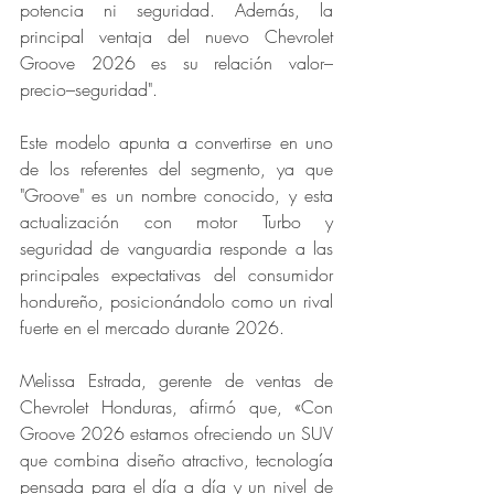
potencia ni seguridad. Además, la 
principal ventaja del nuevo Chevrolet 
Groove 2026 es su relación valor–
precio–seguridad". 
Este modelo apunta a convertirse en uno 
de los referentes del segmento, ya que 
"Groove" es un nombre conocido, y esta 
actualización con motor Turbo y 
seguridad de vanguardia responde a las 
principales expectativas del consumidor 
hondureño, posicionándolo como un rival 
fuerte en el mercado durante 2026.
Melissa Estrada, gerente de ventas de 
Chevrolet Honduras, afirmó que, «Con 
Groove 2026 estamos ofreciendo un SUV 
que combina diseño atractivo, tecnología 
pensada para el día a día y un nivel de 