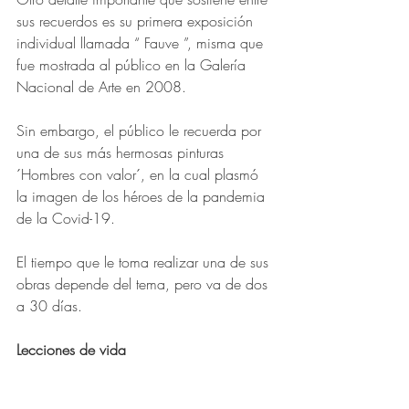
sus recuerdos es su primera exposición 
individual llamada “ Fauve ”, misma que 
fue mostrada al público en la Galería 
Nacional de Arte en 2008.
Sin embargo, el público le recuerda por 
una de sus más hermosas pinturas 
´Hombres con valor´, en la cual plasmó 
la imagen de los héroes de la pandemia 
de la Covid-19.
El tiempo que le toma realizar una de sus 
obras depende del tema, pero va de dos 
a 30 días.
Lecciones de vida