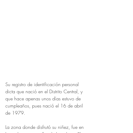
Su registro de identificación personal 
dicta que nació en el Distrito Central, y 
que hace apenas unos días estuvo de 
cumpleaños, pues nació el 16 de abril 
de 1979.  
La zona donde disfrutó su niñez, fue en 