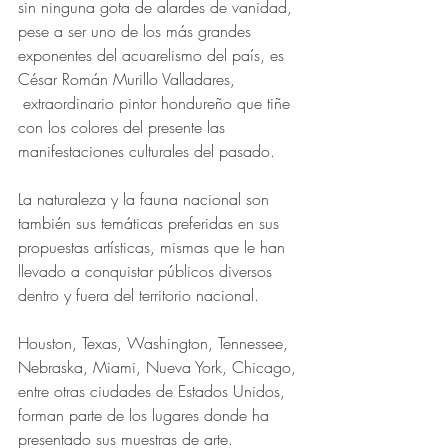
sin ninguna gota de alardes de vanidad, 
pese a ser uno de los más grandes 
exponentes del acuarelismo del país, es 
César Román Murillo Valladares, 
 extraordinario pintor hondureño que tiñe 
con los colores del presente las 
manifestaciones culturales del pasado.
La naturaleza y la fauna nacional son 
también sus temáticas preferidas en sus 
propuestas artísticas, mismas que le han 
llevado a conquistar públicos diversos 
dentro y fuera del territorio nacional.
Houston, Texas, Washington, Tennessee, 
Nebraska, Miami, Nueva York, Chicago, 
entre otras ciudades de Estados Unidos, 
forman parte de los lugares donde ha 
presentado sus muestras de arte.