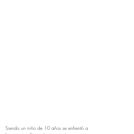
Siendo un niño de 10 años se enfrentó a 