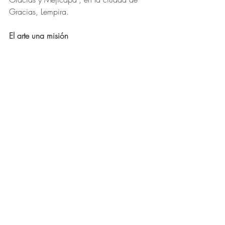
Gracias, Lempira.
El arte una misión