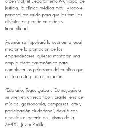
orden vial, el Departamento Municipal de 
Justicia, la clínica médica móvil y todo el 
personal requerido para que las familias 
disfruten en grande en orden y 
tranquilidad.
Además se impulsará la economía local 
mediante la promoción de los 
emprendedores, quienes mostrarán una 
amplia oferta gastronómica para 
complacer los paladares del público que 
asista a esta gran celebración.
“Este año, Tegucigalpa y Comayagüela 
se unen en un recorrido vibrante lleno de 
música, gastronomía, comparsas, arte y 
participación ciudadana”, detalló con 
emoción el gerente de Turismo de la 
AMDC, Javier Portillo. 