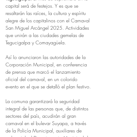
capital será de festejos. Y es que se 
resaltarán las raíces, la cultura y espíritu 
alegre de los capitalinos con el Carnaval 
San Miguel Arcángel 2025. Actividades 
que unirán a las ciudades gemelas de 
Tegucigalpa y Comayagüela.
Así lo anunciaron las autoridades de la 
Corporación Municipal, en conferencia 
de prensa que marcó el lanzamiento 
oficial del carnaval, en un colorido 
evento en el que se detalló el plan festivo. 
La comuna garantizará la seguridad 
integral de las personas que, de distintos 
sectores del país, acudirán al gran 
carnaval en el bulevar Suyapa, a través 
de la Policía Municipal, auxiliares de 