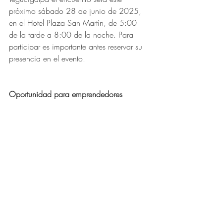
próximo sábado 28 de junio de 2025, 
en el Hotel Plaza San Martín, de 5:00 
de la tarde a 8:00 de la noche. Para 
participar es importante antes reservar su 
presencia en el evento. 
Oportunidad para emprendedores