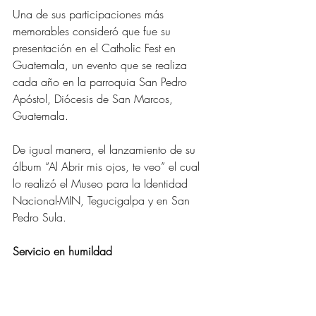
Una de sus participaciones más 
memorables consideró que fue su 
presentación en el Catholic Fest en 
Guatemala, un evento que se realiza 
cada año en la parroquia San Pedro 
Apóstol, Diócesis de San Marcos, 
Guatemala.
De igual manera, el lanzamiento de su 
álbum “Al Abrir mis ojos, te veo” el cual 
lo realizó el Museo para la Identidad 
Nacional-MIN, Tegucigalpa y en San 
Pedro Sula.
Servicio en humildad