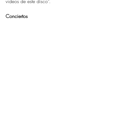
vídeos de este disco”.
Conciertos