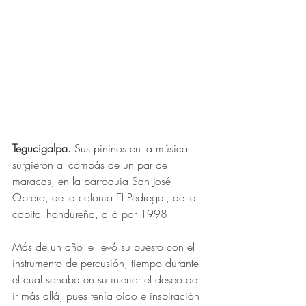
Tegucigalpa.
 Sus pininos en la música 
surgieron al compás de un par de 
maracas, en la parroquia San José 
Obrero, de la colonia El Pedregal, de la 
capital hondureña, allá por 1998.
Más de un año le llevó su puesto con el 
instrumento de percusión, tiempo durante 
el cual sonaba en su interior el deseo de 
ir más allá, pues tenía oído e inspiración 