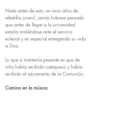
Hasta antes de esto, en esos años de 
rebeldía juvenil, jamás hubiese pensado 
que antes de llegar a la universidad 
estaría rindiéndose ante el servicio 
eclesial y en especial entregando su vida 
a Dios.
Lo que si mantenía presente es que de 
niño había recibido catequesis y había 
recibido el sacramento de la Comunión.
Camino en la música