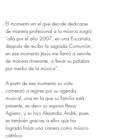
El momento en el que decide dedicarse 
de manera profesional a la música surgió 
“allá por el año 2007, en una Eucaristía, 
después de recibir la sagrada Comunión, 
en ese momento Jesús me llamó a servirle 
de manera itinerante, a llevar su palabra 
por medio de la música”.
A partir de ese momento su vida 
comenzó a regirse por su agenda 
musical, una en la que su familia está 
presente, es decir su esposa Bessy 
Agüero, y su hijo Alejandro André, pues 
es también gracias a ellos que ha 
logrado forjar una carrera como músico 
católico.