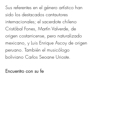
Sus referentes en el género artístico han 
sido los destacados cantautores 
internacionales; el sacerdote chileno 
Cristóbal Fones, Martín Valverde, de 
origen costarricense, pero naturalizado 
mexicano, y Luis Enrique Ascoy de origen 
peruano. También el musicólogo 
boliviano Carlos Seoane Urioste.
Encuentro con su fe