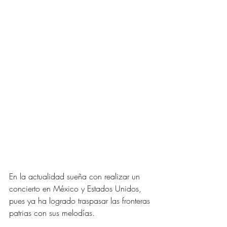
En la actualidad sueña con realizar un 
concierto en México y Estados Unidos, 
pues ya ha logrado traspasar las fronteras 
patrias con sus melodías.