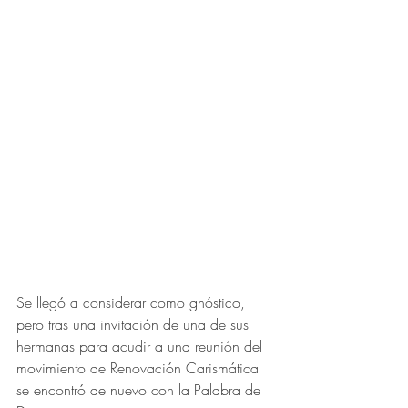
Se llegó a considerar como 
gnóstico
, 
pero tras una invitación de una de sus 
hermanas para acudir a una reunión del 
movimiento de Renovación Carismática 
se encontró de nuevo con la Palabra de 