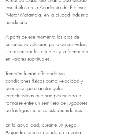
Armando Caballero Enamorado decide 
inscribirlos en la Academia del Profesor 
Néstor Matamala, en la ciudad industrial 
hondureña.
A partir de ese momento los días de 
entrenos se volvieron parte de sus vidas, 
sin descuidar los estudios y la formación 
en valores espirituales.
También fueron aflorando sus 
condiciones físicas como velocidad y 
definición para anotar goles, 
características que han potenciado al 
formarse entre un semillero de jugadores 
de las ligas menores estadounidenses. 
En la actualidad, durante un juego, 
Alejandro toma el mando en la zona 