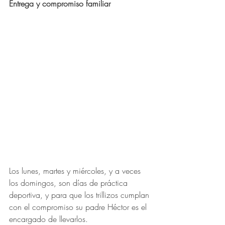
Entrega y compromiso familiar
Los lunes, martes y miércoles, y a veces 
los domingos, son días de práctica 
deportiva, y para que los trillizos cumplan 
con el compromiso su padre Héctor es el 
encargado de llevarlos.