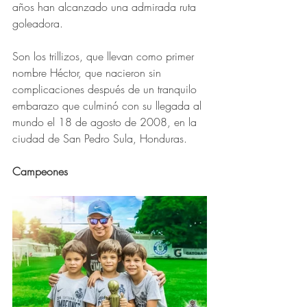
años han alcanzado una admirada ruta 
goleadora.
Son los trillizos, que llevan como primer 
nombre Héctor, que nacieron sin 
complicaciones después de un tranquilo 
embarazo que culminó con su llegada al 
mundo el 18 de agosto de 2008, en la 
ciudad de San Pedro Sula, Honduras. 
Campeones