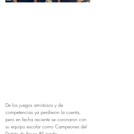
De los juegos amistosos y de 
competencias ya perdieron la cuenta, 
pero en fecha reciente se coronaron con 
su equipo escolar como Campeones del 
Distrito de Frisco 8° grado. 