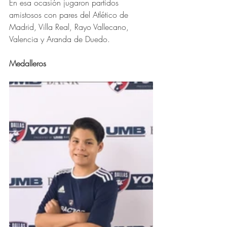
En esa ocasión jugaron partidos 
amistosos con pares del Atlético de 
Madrid, Villa Real, Rayo Vallecano, 
Valencia y Aranda de Duedo.
Medalleros 