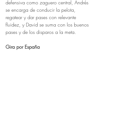
defensiva como zaguero central, Andrés 
se encarga de 
conducir la pelota,  
regatear y dar pases con relevante 
fluidez, y David 
se suma con los buenos 
pases y de los disparos a la meta.
Gira por España