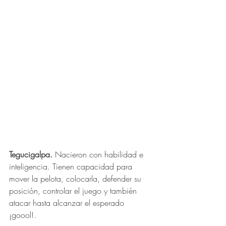
Tegucigalpa.
 Nacieron con habilidad e 
inteligencia. Tienen capacidad para 
mover la pelota, colocarla, defender su 
posición, controlar el juego y también 
atacar hasta alcanzar el esperado 
¡goool!. 