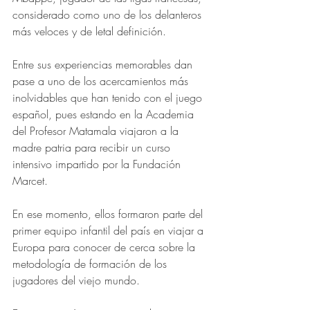
considerado como uno de los delanteros 
más veloces y de letal definición.
Entre sus experiencias memorables dan 
pase a uno de los acercamientos más 
inolvidables que han tenido con el juego 
español, pues estando en la Academia 
del Profesor Matamala viajaron a la 
madre patria para recibir un curso 
intensivo impartido por la Fundación 
Marcet.
En ese momento, ellos formaron parte del 
primer equipo infantil del país en viajar a 
Europa para conocer de cerca sobre la 
metodología de formación de los 
jugadores del viejo mundo.  