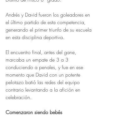
Andrés y David fueron los goleadores en 
el último partido de esta competencia, 
generando el primer triunfo de su escuela 
en esta disciplina deportiva. 
El encuentro final, antes del gane, 
marcaba un empate de 3 a 3 
conduciendo a penales, y fue en ese 
momento que David con un potente 
pelotazo batió las redes del equipo 
contrario levantando a la afición en 
celebración. 
Comenzaron siendo bebés