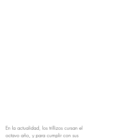
En la actualidad, los trillizos cursan el 
octavo año, y para cumplir con sus 