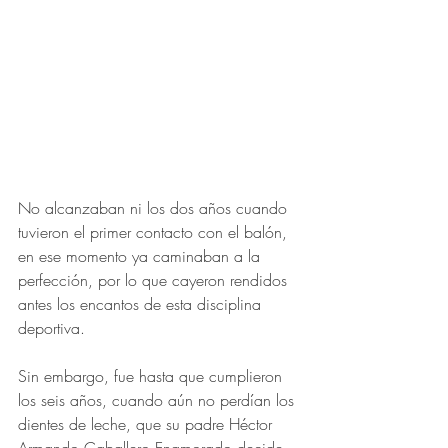
No alcanzaban ni los dos años cuando 
tuvieron el primer contacto con el balón, 
en ese momento ya caminaban a la 
perfección, por lo que cayeron rendidos 
antes los encantos de esta disciplina 
deportiva.
Sin embargo, fue hasta que cumplieron 
los seis años, cuando aún no perdían los 
dientes de leche, que su padre Héctor 