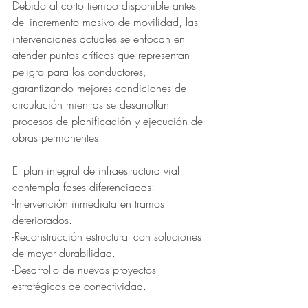
Debido al corto tiempo disponible antes 
del incremento masivo de movilidad, las 
intervenciones actuales se enfocan en 
atender puntos críticos que representan 
peligro para los conductores, 
garantizando mejores condiciones de 
circulación mientras se desarrollan 
procesos de planificación y ejecución de 
obras permanentes. 
El plan integral de infraestructura vial 
contempla fases diferenciadas: 
-Intervención inmediata en tramos 
deteriorados. 
-Reconstrucción estructural con soluciones 
de mayor durabilidad. 
-Desarrollo de nuevos proyectos 
estratégicos de conectividad. 