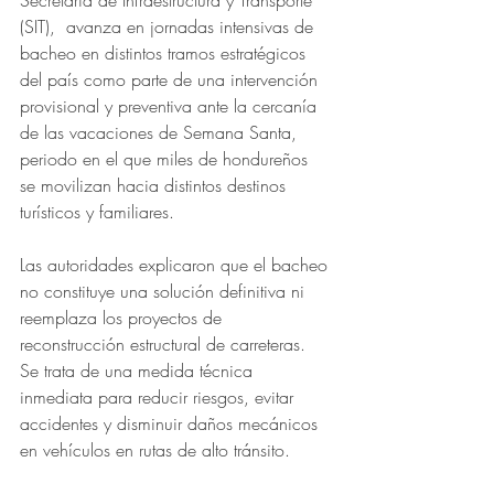
(SIT),  avanza en jornadas intensivas de 
bacheo en distintos tramos estratégicos 
del país como parte de una intervención 
provisional y preventiva ante la cercanía 
de las vacaciones de Semana Santa, 
periodo en el que miles de hondureños 
se movilizan hacia distintos destinos 
turísticos y familiares. 
Las autoridades explicaron que el bacheo 
no constituye una solución definitiva ni 
reemplaza los proyectos de 
reconstrucción estructural de carreteras. 
Se trata de una medida técnica 
inmediata para reducir riesgos, evitar 
accidentes y disminuir daños mecánicos 
en vehículos en rutas de alto tránsito. 